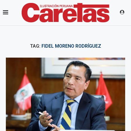
TAG:
FIDEL MORENO RODRÍGUEZ