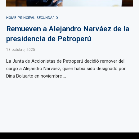
HOME_PRINCIPAL_SECUNDARIO
Remueven a Alejandro Narváez de la
presidencia de Petroperú
18 octubre, 2025
La Junta de Accionistas de Petroperú decidió remover del
cargo a Alejandro Narváez, quien había sido designado por
Dina Boluarte en noviembre ...