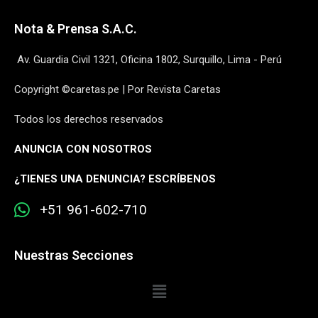
Nota & Prensa S.A.C.
Av. Guardia Civil 1321, Oficina 1802, Surquillo, Lima - Perú
Copyright ©caretas.pe | Por Revista Caretas
Todos los derechos reservados
ANUNCIA CON NOSOTROS
¿
TIENES UNA DENUNCIA? ESCRÍBENOS
+51 961-602-710
Nuestras Secciones