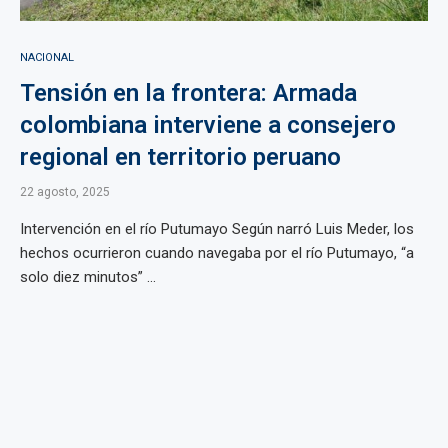
NACIONAL
Tensión en la frontera: Armada
colombiana interviene a consejero
regional en territorio peruano
22 agosto, 2025
Intervención en el río Putumayo Según narró Luis Meder, los
hechos ocurrieron cuando navegaba por el río Putumayo, “a
solo diez minutos” ...