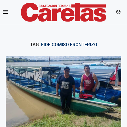
TAG:
FIDEICOMISO FRONTERIZO