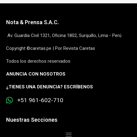
Nota & Prensa S.A.C.
Av. Guardia Civil 1321, Oficina 1802, Surquillo, Lima - Perú
Copyright ©caretas.pe | Por Revista Caretas
Todos los derechos reservados
ANUNCIA CON NOSOTROS
¿
TIENES UNA DENUNCIA? ESCRÍBENOS
+51 961-602-710
Nuestras Secciones