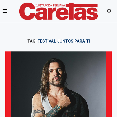
TAG:
FESTIVAL JUNTOS PARA TI