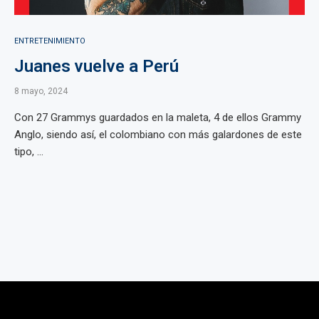
ENTRETENIMIENTO
Juanes vuelve a Perú
8 mayo, 2024
Con 27 Grammys guardados en la maleta, 4 de ellos Grammy
Anglo, siendo así, el colombiano con más galardones de este
tipo, ...