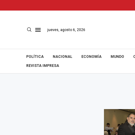
jueves, agosto 6, 2026
POLÍTICA
NACIONAL
ECONOMÍA
MUNDO
REVISTA IMPRESA