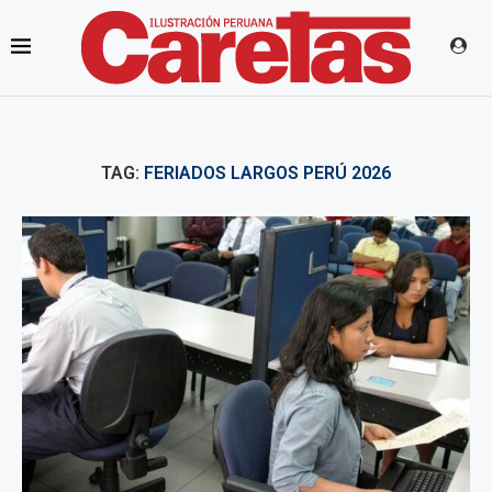
TAG:
FERIADOS LARGOS PERÚ 2026