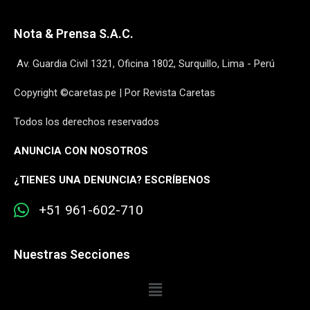
Nota & Prensa S.A.C.
Av. Guardia Civil 1321, Oficina 1802, Surquillo, Lima - Perú
Copyright ©caretas.pe | Por Revista Caretas
Todos los derechos reservados
ANUNCIA CON NOSOTROS
¿
TIENES UNA DENUNCIA? ESCRÍBENOS
+51 961-602-710
Nuestras Secciones