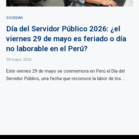
SOCIEDAD
Día del Servidor Público 2026: ¿el
viernes 29 de mayo es feriado o día
no laborable en el Perú?
28 mayo, 2026
Este viernes 29 de mayo se conmemora en Perú el Día del
Servidor Público, una fecha que reconoce la labor de los ...