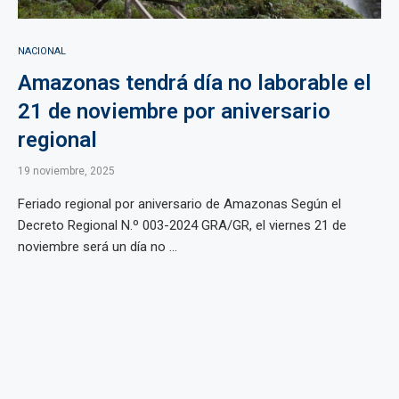
NACIONAL
Amazonas tendrá día no laborable el
21 de noviembre por aniversario
regional
19 noviembre, 2025
Feriado regional por aniversario de Amazonas Según el
Decreto Regional N.º 003-2024 GRA/GR, el viernes 21 de
noviembre será un día no ...