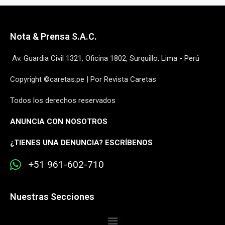
Nota & Prensa S.A.C.
Av. Guardia Civil 1321, Oficina 1802, Surquillo, Lima - Perú
Copyright ©caretas.pe | Por Revista Caretas
Todos los derechos reservados
ANUNCIA CON NOSOTROS
¿
TIENES UNA DENUNCIA? ESCRÍBENOS
+51 961-602-710
Nuestras Secciones