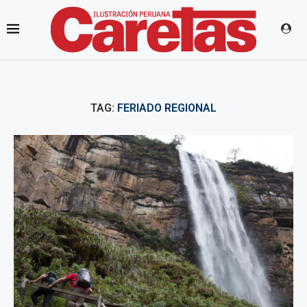
TAG:
FERIADO REGIONAL