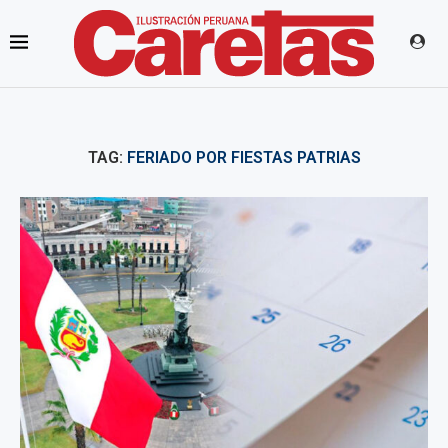
TAG:
FERIADO POR FIESTAS PATRIAS