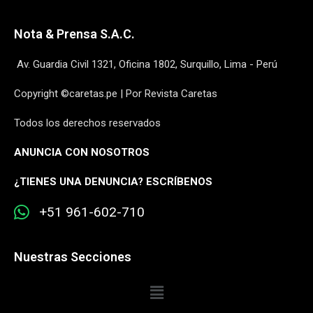
Nota & Prensa S.A.C.
Av. Guardia Civil 1321, Oficina 1802, Surquillo, Lima - Perú
Copyright ©caretas.pe | Por Revista Caretas
Todos los derechos reservados
ANUNCIA CON NOSOTROS
¿
TIENES UNA DENUNCIA? ESCRÍBENOS
+51 961-602-710
Nuestras Secciones