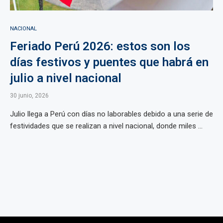
NACIONAL
Feriado Perú 2026: estos son los
días festivos y puentes que habrá en
julio a nivel nacional
30 junio, 2026
Julio llega a Perú con días no laborables debido a una serie de
festividades que se realizan a nivel nacional, donde miles ...