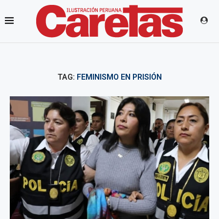
TAG:
FEMINISMO EN PRISIÓN