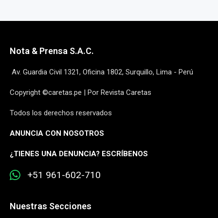
Nota & Prensa S.A.C.
Av. Guardia Civil 1321, Oficina 1802, Surquillo, Lima - Perú
Copyright ©caretas.pe | Por Revista Caretas
Todos los derechos reservados
ANUNCIA CON NOSOTROS
¿
TIENES UNA DENUNCIA? ESCRÍBENOS
+51 961-602-710
Nuestras Secciones