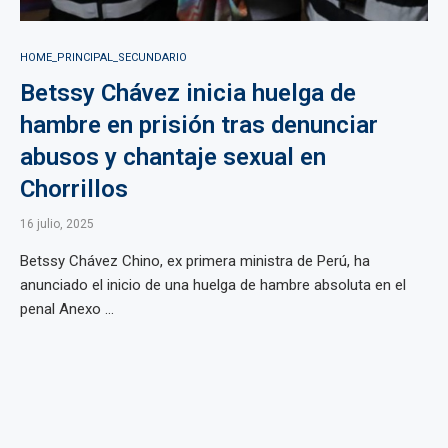
HOME_PRINCIPAL_SECUNDARIO
Betssy Chávez inicia huelga de
hambre en prisión tras denunciar
abusos y chantaje sexual en
Chorrillos
16 julio, 2025
Betssy Chávez Chino, ex primera ministra de Perú, ha
anunciado el inicio de una huelga de hambre absoluta en el
penal Anexo ...