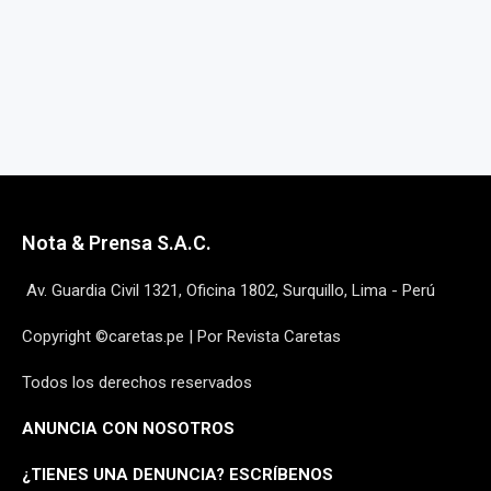
Nota & Prensa S.A.C.
Av. Guardia Civil 1321, Oficina 1802, Surquillo, Lima - Perú
Copyright ©caretas.pe | Por Revista Caretas
Todos los derechos reservados
ANUNCIA CON NOSOTROS
¿
TIENES UNA DENUNCIA? ESCRÍBENOS