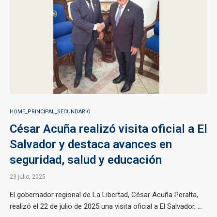
HOME_PRINCIPAL_SECUNDARIO
César Acuña realizó visita oficial a El
Salvador y destaca avances en
seguridad, salud y educación
23 julio, 2025
El gobernador regional de La Libertad, César Acuña Peralta,
realizó el 22 de julio de 2025 una visita oficial a El Salvador, ...