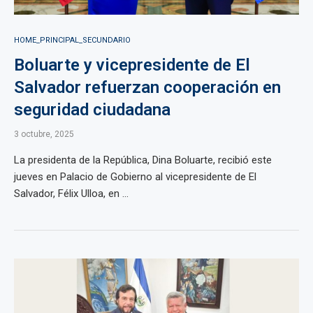
HOME_PRINCIPAL_SECUNDARIO
Boluarte y vicepresidente de El
Salvador refuerzan cooperación en
seguridad ciudadana
3 octubre, 2025
La presidenta de la República, Dina Boluarte, recibió este
jueves en Palacio de Gobierno al vicepresidente de El
Salvador, Félix Ulloa, en ...