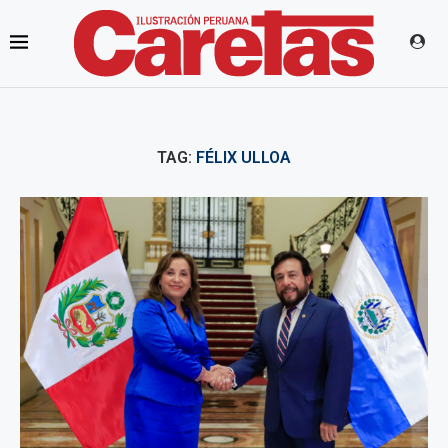
TAG:
FÉLIX ULLOA