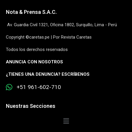
Nota & Prensa S.A.C.
Av. Guardia Civil 1321, Oficina 1802, Surquillo, Lima - Perú
Copyright ©caretas.pe | Por Revista Caretas
Todos los derechos reservados
ANUNCIA CON NOSOTROS
¿
TIENES UNA DENUNCIA? ESCRÍBENOS
+51 961-602-710
Nuestras Secciones