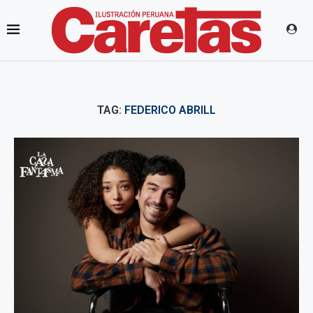
TAG:
FEDERICO ABRILL