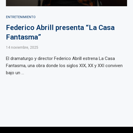
ENTRETENIMIENTO
Federico Abrill presenta “La Casa
Fantasma”
14 noviembre, 2025
El dramaturgo y director Federico Abrill estrena La Casa
Fantasma, una obra donde los siglos XIX, XX y XXI conviven
bajo un ...