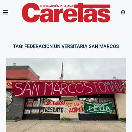
TAG:
FEDERACIÓN UNIVERSITARIA SAN MARCOS