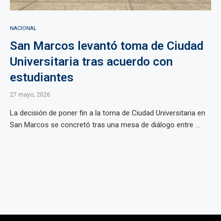
NACIONAL
San Marcos levantó toma de Ciudad
Universitaria tras acuerdo con
estudiantes
27 mayo, 2026
La decisión de poner fin a la toma de Ciudad Universitaria en
San Marcos se concretó tras una mesa de diálogo entre ...