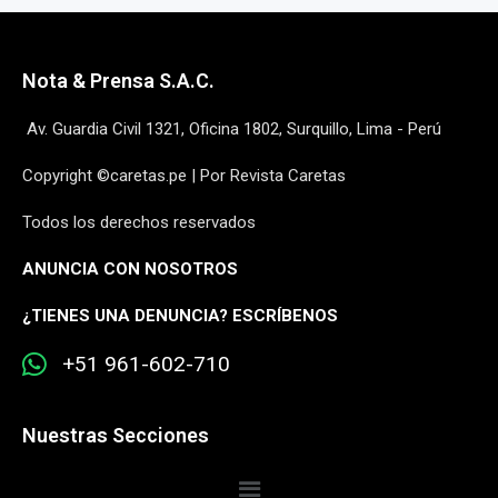
Nota & Prensa S.A.C.
Av. Guardia Civil 1321, Oficina 1802, Surquillo, Lima - Perú
Copyright ©caretas.pe | Por Revista Caretas
Todos los derechos reservados
ANUNCIA CON NOSOTROS
¿
TIENES UNA DENUNCIA? ESCRÍBENOS
+51 961-602-710
Nuestras Secciones