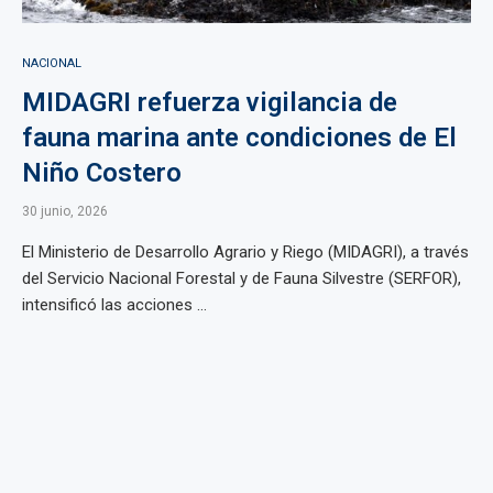
NACIONAL
MIDAGRI refuerza vigilancia de
fauna marina ante condiciones de El
Niño Costero
30 junio, 2026
El Ministerio de Desarrollo Agrario y Riego (MIDAGRI), a través
del Servicio Nacional Forestal y de Fauna Silvestre (SERFOR),
intensificó las acciones ...