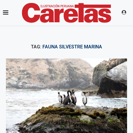
TAG:
FAUNA SILVESTRE MARINA