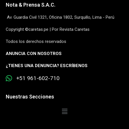
Nota & Prensa S.A.C.
Av. Guardia Civil 1321, Oficina 1802, Surquillo, Lima - Perú
Copyright ©caretas.pe | Por Revista Caretas
Todos los derechos reservados
ANUNCIA CON NOSOTROS
¿
TIENES UNA DENUNCIA? ESCRÍBENOS
+51 961-602-710
Nuestras Secciones