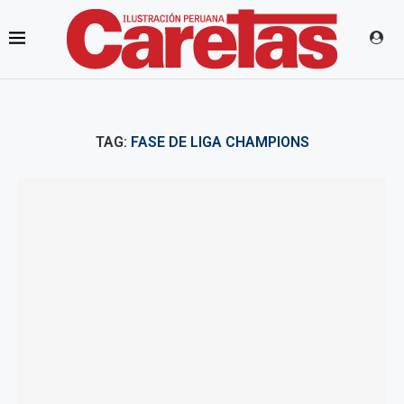
TAG:
FASE DE LIGA CHAMPIONS