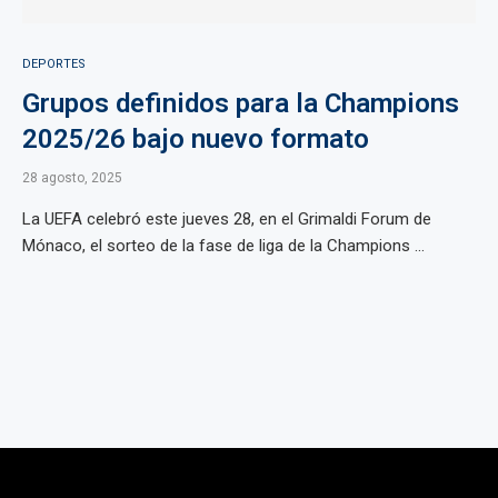
DEPORTES
Grupos definidos para la Champions
2025/26 bajo nuevo formato
28 agosto, 2025
La UEFA celebró este jueves 28, en el Grimaldi Forum de
Mónaco, el sorteo de la fase de liga de la Champions ...