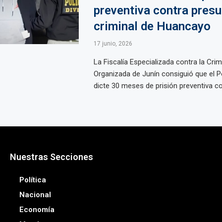
preventiva contra presu
criminal de Huancayo
17 junio, 2026
La Fiscalía Especializada contra la Crim
Organizada de Junín consiguió que el P
dicte 30 meses de prisión preventiva con
Nuestras Secciones
Política
Nacional
Economía