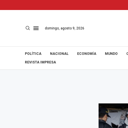
domingo, agosto 9, 2026
POLÍTICA
NACIONAL
ECONOMÍA
MUNDO
REVISTA IMPRESA