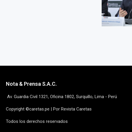
Nota & Prensa S.A.C.
Av. Guardia Civil 1321, Oficina 1802, Surquillo, Lima - Perú
Copyright ©caretas.pe | Por Revista Caretas
Todos los derechos reservados