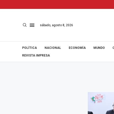
sábado, agosto 8, 2026
POLÍTICA
NACIONAL
ECONOMÍA
MUNDO
REVISTA IMPRESA