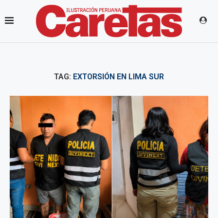
TAG:
EXTORSIÓN EN LIMA SUR