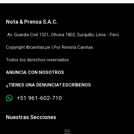
Nota & Prensa S.A.C.
Av. Guardia Civil 1321, Oficina 1802, Surquillo, Lima - Perú
Copyright ©caretas.pe | Por Revista Caretas
Todos los derechos reservados
ANUNCIA CON NOSOTROS
¿
TIENES UNA DENUNCIA? ESCRÍBENOS
+51 961-602-710
Nuestras Secciones