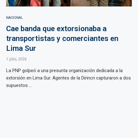
NACIONAL
Cae banda que extorsionaba a
transportistas y comerciantes en
Lima Sur
1 julio, 2026
La PNP golpeó a una presunta organización dedicada a la
extorsión en Lima Sur. Agentes de la Dirincri capturaron a dos
supuestos ...