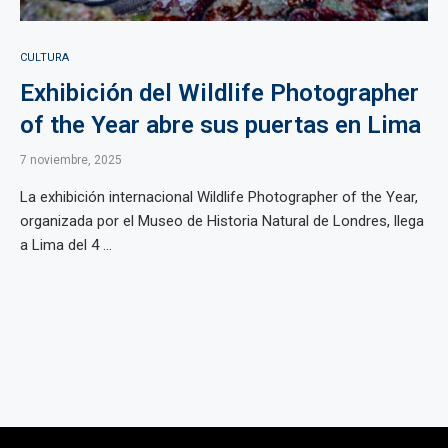
CULTURA
Exhibición del Wildlife Photographer
of the Year abre sus puertas en Lima
7 noviembre, 2025
La exhibición internacional Wildlife Photographer of the Year,
organizada por el Museo de Historia Natural de Londres, llega
a Lima del 4 ...