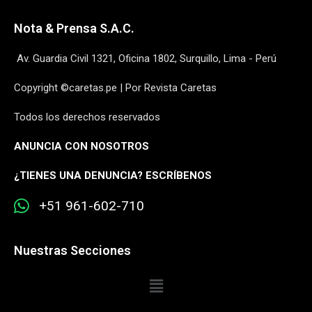
Nota & Prensa S.A.C.
Av. Guardia Civil 1321, Oficina 1802, Surquillo, Lima - Perú
Copyright ©caretas.pe | Por Revista Caretas
Todos los derechos reservados
ANUNCIA CON NOSOTROS
¿
TIENES UNA DENUNCIA? ESCRÍBENOS
+51 961-602-710
Nuestras Secciones