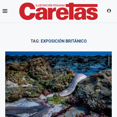
TAG:
EXPOSICIÓN BRITÁNICO