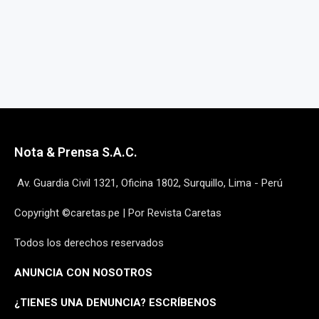
Nota & Prensa S.A.C.
Av. Guardia Civil 1321, Oficina 1802, Surquillo, Lima - Perú
Copyright ©caretas.pe | Por Revista Caretas
Todos los derechos reservados
ANUNCIA CON NOSOTROS
¿
TIENES UNA DENUNCIA? ESCRÍBENOS