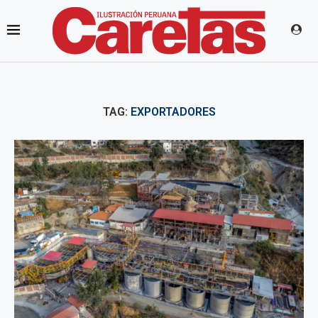
TAG:
EXPORTADORES