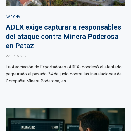
NACIONAL
ADEX exige capturar a responsables
del ataque contra Minera Poderosa
en Pataz
27 junio, 2026
La Asociación de Exportadores (ADEX) condenó el atentado
perpetrado el pasado 24 de junio contra las instalaciones de
Compañía Minera Poderosa, en ...