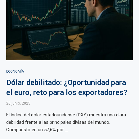
ECONOMÍA
Dólar debilitado: ¿Oportunidad para
el euro, reto para los exportadores?
26 junio, 2025
El índice del dólar estadounidense (DXY) muestra una clara
debilidad frente a las principales divisas del mundo.
Compuesto en un 57,6% por ...