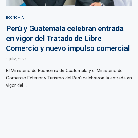
ECONOMÍA
Perú y Guatemala celebran entrada
en vigor del Tratado de Libre
Comercio y nuevo impulso comercial
1 julio, 2026
El Ministerio de Economía de Guatemala y el Ministerio de
Comercio Exterior y Turismo del Perú celebraron la entrada en
vigor del ...