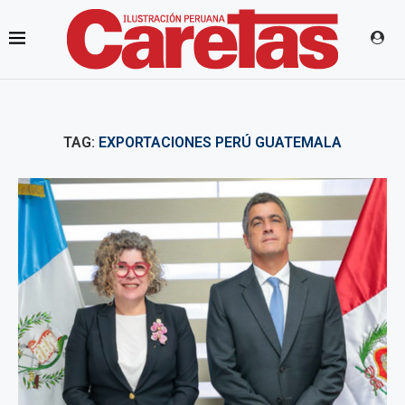
TAG:
EXPORTACIONES PERÚ GUATEMALA