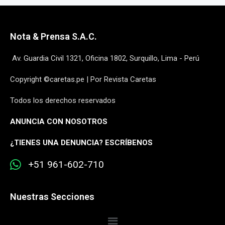
Nota & Prensa S.A.C.
Av. Guardia Civil 1321, Oficina 1802, Surquillo, Lima - Perú
Copyright ©caretas.pe | Por Revista Caretas
Todos los derechos reservados
ANUNCIA CON NOSOTROS
¿
TIENES UNA DENUNCIA? ESCRÍBENOS
+51 961-602-710
Nuestras Secciones