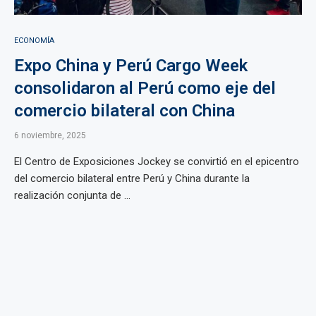
ECONOMÍA
Expo China y Perú Cargo Week
consolidaron al Perú como eje del
comercio bilateral con China
6 noviembre, 2025
El Centro de Exposiciones Jockey se convirtió en el epicentro
del comercio bilateral entre Perú y China durante la
realización conjunta de ...