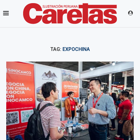
TAG:
EXPOCHINA