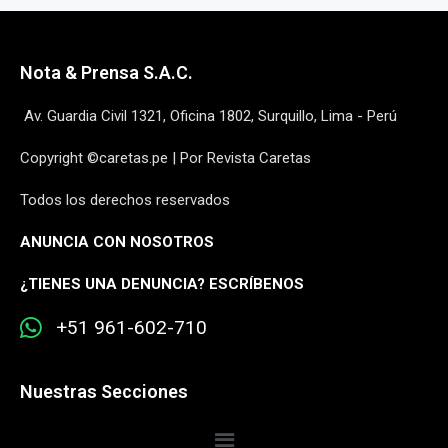
Nota & Prensa S.A.C.
Av. Guardia Civil 1321, Oficina 1802, Surquillo, Lima - Perú
Copyright ©caretas.pe | Por Revista Caretas
Todos los derechos reservados
ANUNCIA CON NOSOTROS
¿
TIENES UNA DENUNCIA? ESCRÍBENOS
+51 961-602-710
Nuestras Secciones