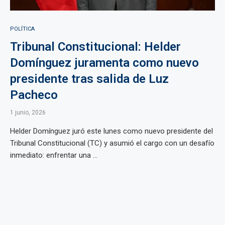
POLÍTICA
Tribunal Constitucional: Helder
Domínguez juramenta como nuevo
presidente tras salida de Luz
Pacheco
1 junio, 2026
Helder Domínguez juró este lunes como nuevo presidente del
Tribunal Constitucional (TC) y asumió el cargo con un desafío
inmediato: enfrentar una ...