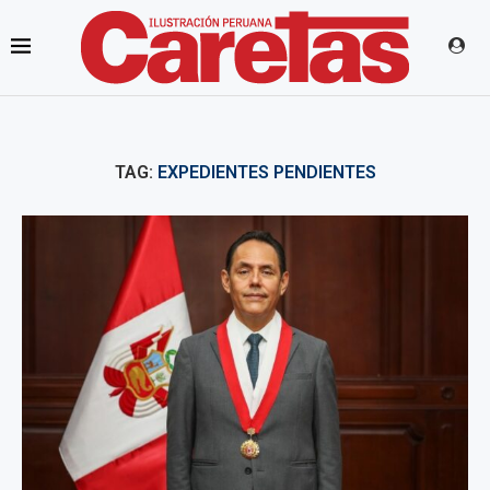
TAG:
EXPEDIENTES PENDIENTES