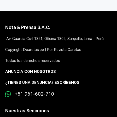
Nota & Prensa S.A.C.
Av. Guardia Civil 1321, Oficina 1802, Surquillo, Lima - Perú
Copyright ©caretas.pe | Por Revista Caretas
Todos los derechos reservados
ANUNCIA CON NOSOTROS
¿
TIENES UNA DENUNCIA? ESCRÍBENOS
+51 961-602-710
Nuestras Secciones