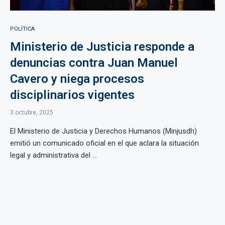
POLÍTICA
Ministerio de Justicia responde a
denuncias contra Juan Manuel
Cavero y niega procesos
disciplinarios vigentes
3 octubre, 2025
El Ministerio de Justicia y Derechos Humanos (Minjusdh)
emitió un comunicado oficial en el que aclara la situación
legal y administrativa del ...