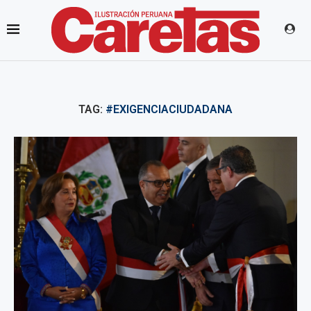
TAG:
#EXIGENCIACIUDADANA