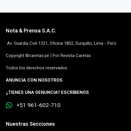
Nota & Prensa S.A.C.
Av. Guardia Civil 1321, Oficina 1802, Surquillo, Lima - Perú
Copyright ©caretas.pe | Por Revista Caretas
Todos los derechos reservados
ANUNCIA CON NOSOTROS
¿
TIENES UNA DENUNCIA? ESCRÍBENOS
+51 961-602-710
Nuestras Secciones