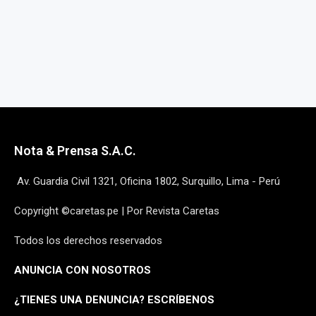
Nota & Prensa S.A.C.
Av. Guardia Civil 1321, Oficina 1802, Surquillo, Lima - Perú
Copyright ©caretas.pe | Por Revista Caretas
Todos los derechos reservados
ANUNCIA CON NOSOTROS
¿
TIENES UNA DENUNCIA? ESCRÍBENOS