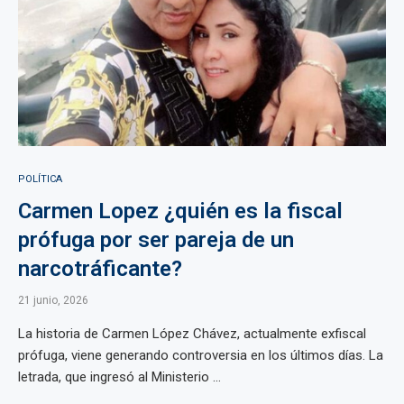
POLÍTICA
Carmen Lopez ¿quién es la fiscal
prófuga por ser pareja de un
narcotráficante?
21 junio, 2026
La historia de Carmen López Chávez, actualmente exfiscal
prófuga, viene generando controversia en los últimos días. La
letrada, que ingresó al Ministerio ...