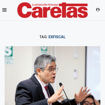
TAG:
EXFISCAL