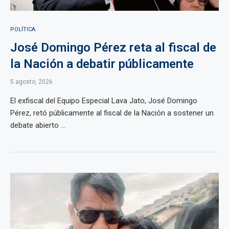
POLÍTICA
José Domingo Pérez reta al fiscal de
la Nación a debatir públicamente
5 agosto, 2026
El exfiscal del Equipo Especial Lava Jato, José Domingo
Pérez, retó públicamente al fiscal de la Nación a sostener un
debate abierto ...