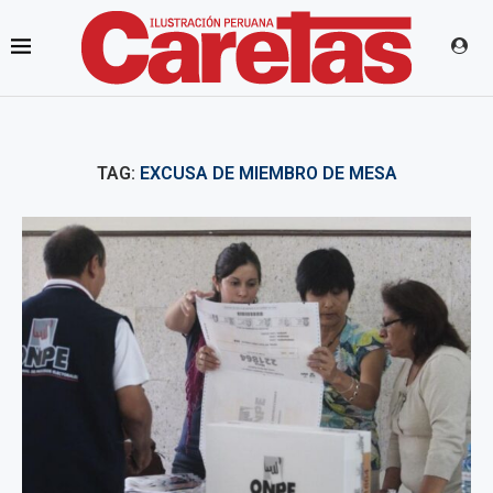
TAG:
EXCUSA DE MIEMBRO DE MESA