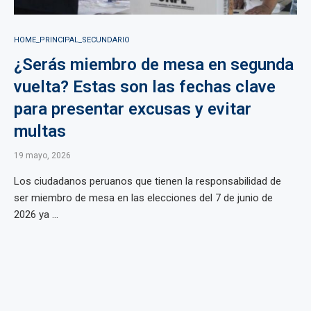
HOME_PRINCIPAL_SECUNDARIO
¿Serás miembro de mesa en segunda
vuelta? Estas son las fechas clave
para presentar excusas y evitar
multas
19 mayo, 2026
Los ciudadanos peruanos que tienen la responsabilidad de
ser miembro de mesa en las elecciones del 7 de junio de
2026 ya ...