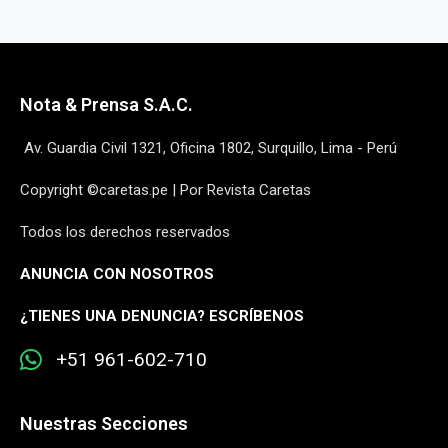
Nota & Prensa S.A.C.
Av. Guardia Civil 1321, Oficina 1802, Surquillo, Lima - Perú
Copyright ©caretas.pe | Por Revista Caretas
Todos los derechos reservados
ANUNCIA CON NOSOTROS
¿
TIENES UNA DENUNCIA? ESCRÍBENOS
+51 961-602-710
Nuestras Secciones