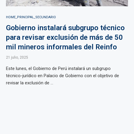
HOME_PRINCIPAL_SECUNDARIO
Gobierno instalará subgrupo técnico
para revisar exclusión de más de 50
mil mineros informales del Reinfo
21 julio, 2025
Este lunes, el Gobierno de Perú instalará un subgrupo
técnico-jurídico en Palacio de Gobierno con el objetivo de
revisar la exclusión de ...