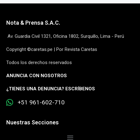
Nota & Prensa S.A.C.
Av. Guardia Civil 1321, Oficina 1802, Surquillo, Lima - Perú
Copyright ©caretas.pe | Por Revista Caretas
Todos los derechos reservados
ANUNCIA CON NOSOTROS
¿
TIENES UNA DENUNCIA? ESCRÍBENOS
+51 961-602-710
Nuestras Secciones