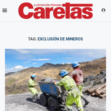
TAG:
EXCLUSIÓN DE MINEROS