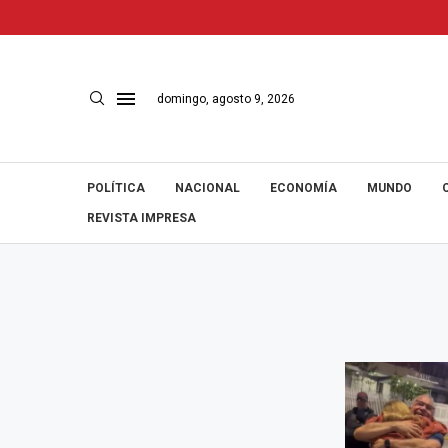
domingo, agosto 9, 2026
POLÍTICA
NACIONAL
ECONOMÍA
MUNDO
REVISTA IMPRESA