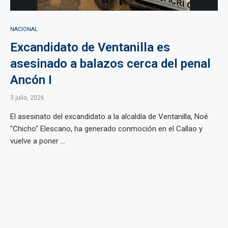
NACIONAL
Excandidato de Ventanilla es
asesinado a balazos cerca del penal
Ancón I
3 julio, 2026
El asesinato del excandidato a la alcaldía de Ventanilla, Noé
"Chicho" Elescano, ha generado conmoción en el Callao y
vuelve a poner ...