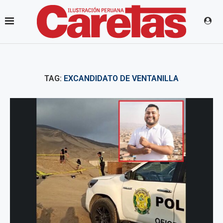
TAG:
EXCANDIDATO DE VENTANILLA