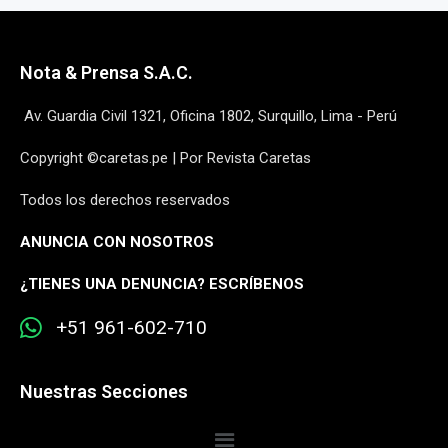
Nota & Prensa S.A.C.
Av. Guardia Civil 1321, Oficina 1802, Surquillo, Lima - Perú
Copyright ©caretas.pe | Por Revista Caretas
Todos los derechos reservados
ANUNCIA CON NOSOTROS
¿
TIENES UNA DENUNCIA? ESCRÍBENOS
+51 961-602-710
Nuestras Secciones