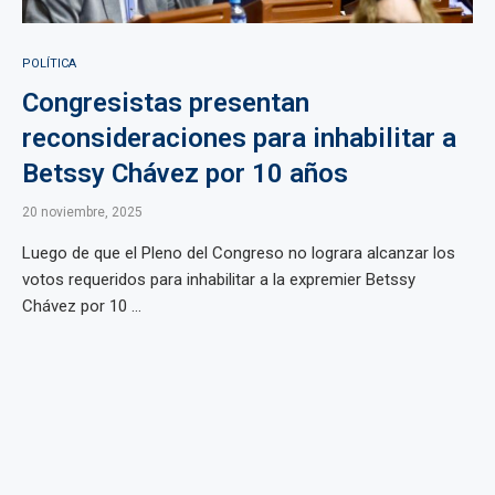
POLÍTICA
Congresistas presentan
reconsideraciones para inhabilitar a
Betssy Chávez por 10 años
20 noviembre, 2025
Luego de que el Pleno del Congreso no lograra alcanzar los
votos requeridos para inhabilitar a la expremier Betssy
Chávez por 10 ...