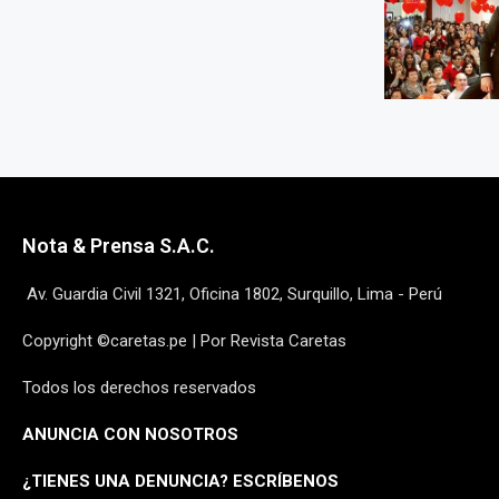
Nota & Prensa S.A.C.
Av. Guardia Civil 1321, Oficina 1802, Surquillo, Lima - Perú
Copyright ©caretas.pe | Por Revista Caretas
Todos los derechos reservados
ANUNCIA CON NOSOTROS
¿
TIENES UNA DENUNCIA? ESCRÍBENOS