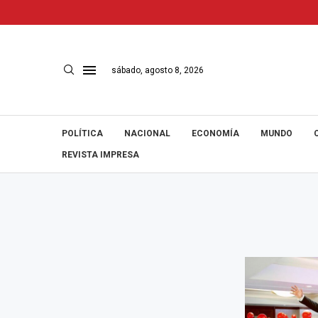
sábado, agosto 8, 2026
POLÍTICA
NACIONAL
ECONOMÍA
MUNDO
REVISTA IMPRESA