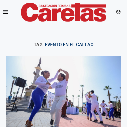
TAG:
EVENTO EN EL CALLAO