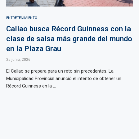
ENTRETENIMIENTO
Callao busca Récord Guinness con la
clase de salsa más grande del mundo
en la Plaza Grau
25 junio, 2026
El Callao se prepara para un reto sin precedentes. La
Municipalidad Provincial anunció el intento de obtener un
Récord Guinness en la ...