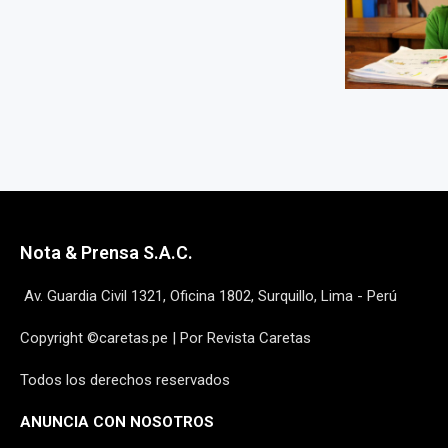
Nota & Prensa S.A.C.
Av. Guardia Civil 1321, Oficina 1802, Surquillo, Lima - Perú
Copyright ©caretas.pe | Por Revista Caretas
Todos los derechos reservados
ANUNCIA CON NOSOTROS