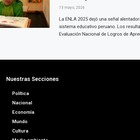
13 mayo, 2026
La ENLA 2025 dejó una señal alentadora
sistema educativo peruano. Los resulta
Evaluación Nacional de Logros de Aprend
Nuestras Secciones
Política
Nacional
Economía
Mundo
Cultura