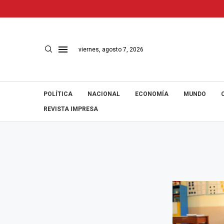
viernes, agosto 7, 2026
POLÍTICA
NACIONAL
ECONOMÍA
MUNDO
REVISTA IMPRESA