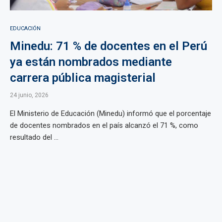
EDUCACIÓN
Minedu: 71 % de docentes en el Perú
ya están nombrados mediante
carrera pública magisterial
24 junio, 2026
El Ministerio de Educación (Minedu) informó que el porcentaje
de docentes nombrados en el país alcanzó el 71 %, como
resultado del ...