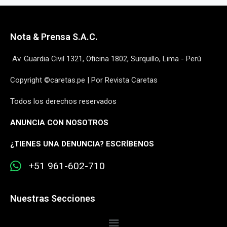
Nota & Prensa S.A.C.
Av. Guardia Civil 1321, Oficina 1802, Surquillo, Lima - Perú
Copyright ©caretas.pe | Por Revista Caretas
Todos los derechos reservados
ANUNCIA CON NOSOTROS
¿
TIENES UNA DENUNCIA? ESCRÍBENOS
+51 961-602-710
Nuestras Secciones