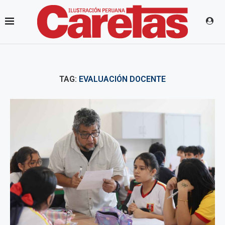
TAG:
EVALUACIÓN DOCENTE