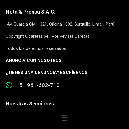
Nota & Prensa S.A.C.
Av. Guardia Civil 1321, Oficina 1802, Surquillo, Lima - Perú
Copyright ©caretas.pe | Por Revista Caretas
Todos los derechos reservados
ANUNCIA CON NOSOTROS
¿
TIENES UNA DENUNCIA? ESCRÍBENOS
+51 961-602-710
Nuestras Secciones