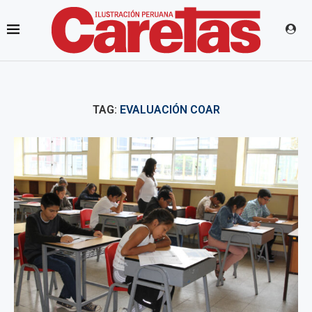
TAG:
EVALUACIÓN COAR