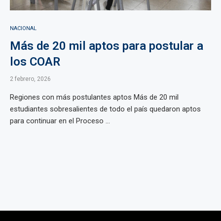
NACIONAL
Más de 20 mil aptos para postular a
los COAR
2 febrero, 2026
Regiones con más postulantes aptos Más de 20 mil
estudiantes sobresalientes de todo el país quedaron aptos
para continuar en el Proceso ...