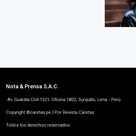
Nota & Prensa S.A.C.
Av. Guardia Civil 1321, Oficina 1802, Surquillo, Lima - Perú
Copyright ©caretas.pe | Por Revista Caretas
Todos los derechos reservados