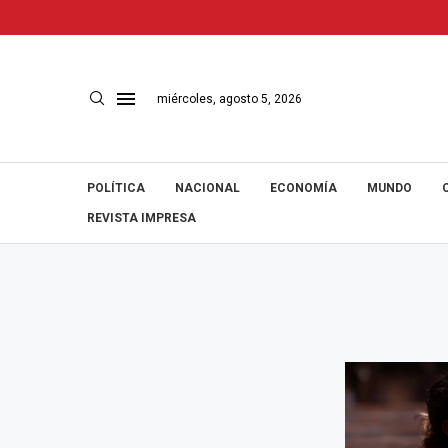
miércoles, agosto 5, 2026
POLÍTICA
NACIONAL
ECONOMÍA
MUNDO
REVISTA IMPRESA