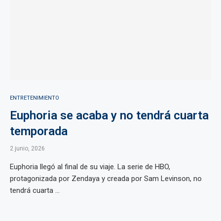
ENTRETENIMIENTO
Euphoria se acaba y no tendrá cuarta
temporada
2 junio, 2026
Euphoria llegó al final de su viaje. La serie de HBO,
protagonizada por Zendaya y creada por Sam Levinson, no
tendrá cuarta ...