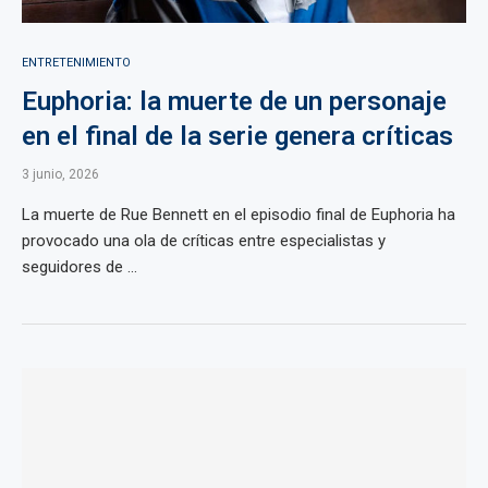
ENTRETENIMIENTO
Euphoria: la muerte de un personaje
en el final de la serie genera críticas
3 junio, 2026
La muerte de Rue Bennett en el episodio final de Euphoria ha
provocado una ola de críticas entre especialistas y
seguidores de ...