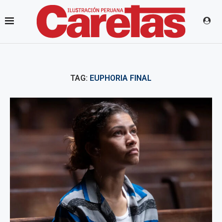
TAG:
EUPHORIA FINAL