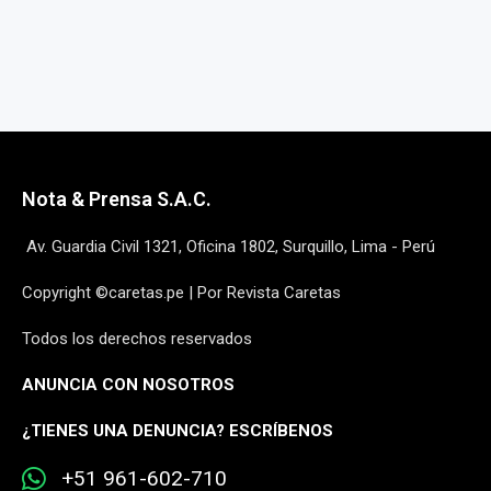
Nota & Prensa S.A.C.
Av. Guardia Civil 1321, Oficina 1802, Surquillo, Lima - Perú
Copyright ©caretas.pe | Por Revista Caretas
Todos los derechos reservados
ANUNCIA CON NOSOTROS
¿
TIENES UNA DENUNCIA? ESCRÍBENOS
+51 961-602-710