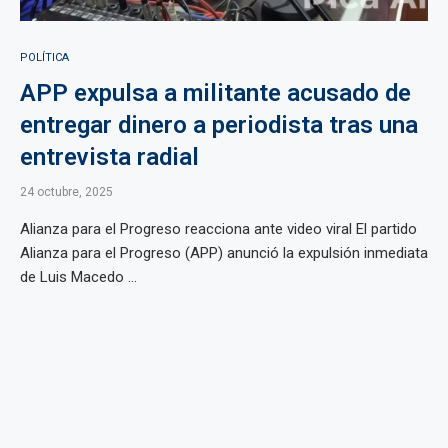
POLÍTICA
APP expulsa a militante acusado de
entregar dinero a periodista tras una
entrevista radial
24 octubre, 2025
Alianza para el Progreso reacciona ante video viral El partido
Alianza para el Progreso (APP) anunció la expulsión inmediata
de Luis Macedo ...