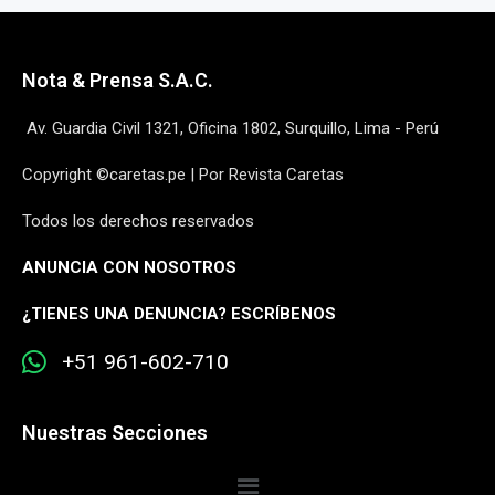
Nota & Prensa S.A.C.
Av. Guardia Civil 1321, Oficina 1802, Surquillo, Lima - Perú
Copyright ©caretas.pe | Por Revista Caretas
Todos los derechos reservados
ANUNCIA CON NOSOTROS
¿
TIENES UNA DENUNCIA? ESCRÍBENOS
+51 961-602-710
Nuestras Secciones