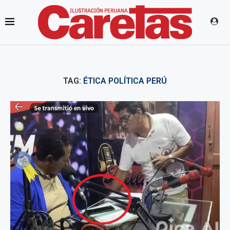
TAG:
ÉTICA POLÍTICA PERÚ