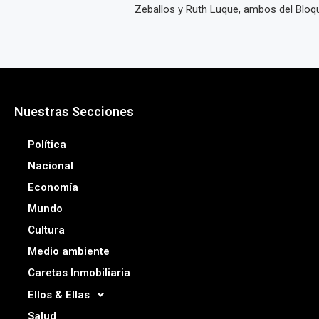
Zeballos y Ruth Luque, ambos del Bloque
Nuestras Secciones
Política
Nacional
Economía
Mundo
Cultura
Medio ambiente
Caretas Inmobiliaria
Ellos & Ellas
Salud