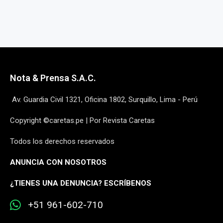
Nota & Prensa S.A.C.
Av. Guardia Civil 1321, Oficina 1802, Surquillo, Lima - Perú
Copyright ©caretas.pe | Por Revista Caretas
Todos los derechos reservados
ANUNCIA CON NOSOTROS
¿
TIENES UNA DENUNCIA? ESCRÍBENOS
+51 961-602-710