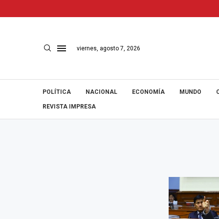
viernes, agosto 7, 2026
POLÍTICA
NACIONAL
ECONOMÍA
MUNDO
REVISTA IMPRESA