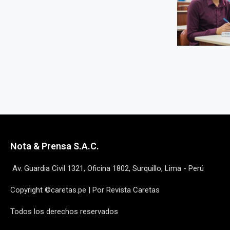
Nota & Prensa S.A.C.
Av. Guardia Civil 1321, Oficina 1802, Surquillo, Lima - Perú
Copyright ©caretas.pe | Por Revista Caretas
Todos los derechos reservados