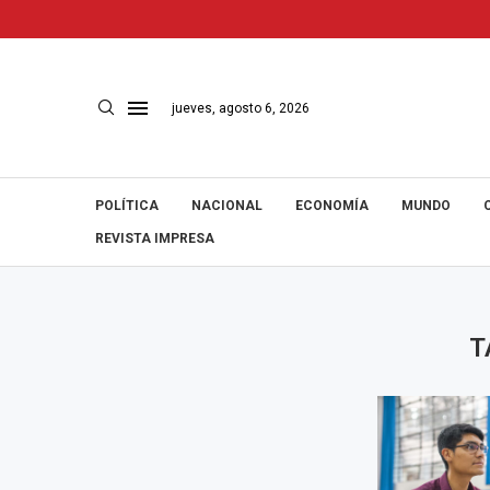
jueves, agosto 6, 2026
POLÍTICA
NACIONAL
ECONOMÍA
MUNDO
REVISTA IMPRESA
T