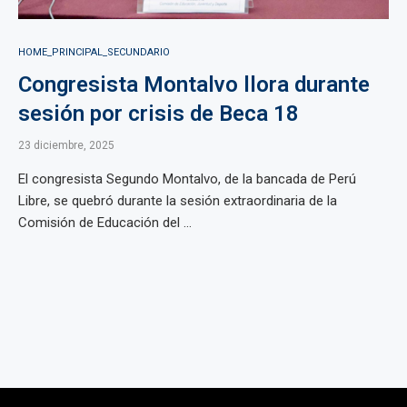
HOME_PRINCIPAL_SECUNDARIO
Congresista Montalvo llora durante
sesión por crisis de Beca 18
23 diciembre, 2025
El congresista Segundo Montalvo, de la bancada de Perú
Libre, se quebró durante la sesión extraordinaria de la
Comisión de Educación del ...