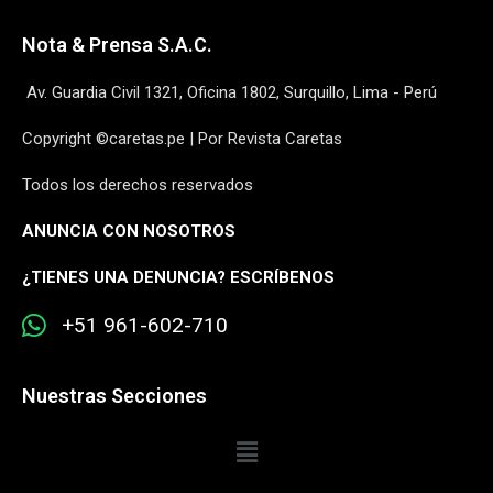
Nota & Prensa S.A.C.
Av. Guardia Civil 1321, Oficina 1802, Surquillo, Lima - Perú
Copyright ©caretas.pe | Por Revista Caretas
Todos los derechos reservados
ANUNCIA CON NOSOTROS
¿
TIENES UNA DENUNCIA? ESCRÍBENOS
+51 961-602-710
Nuestras Secciones