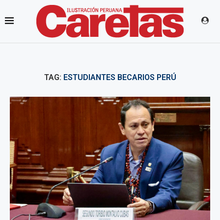
TAG:
ESTUDIANTES BECARIOS PERÚ