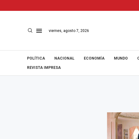
viernes, agosto 7, 2026
POLÍTICA
NACIONAL
ECONOMÍA
MUNDO
REVISTA IMPRESA