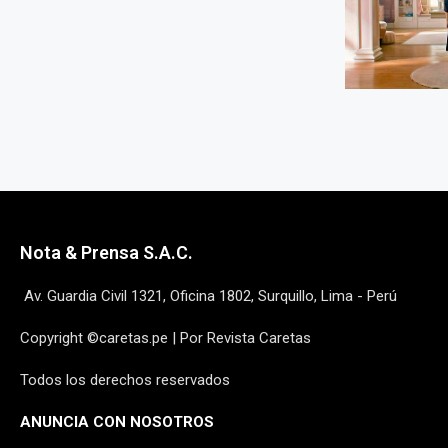
Nota & Prensa S.A.C.
Av. Guardia Civil 1321, Oficina 1802, Surquillo, Lima - Perú
Copyright ©caretas.pe | Por Revista Caretas
Todos los derechos reservados
ANUNCIA CON NOSOTROS