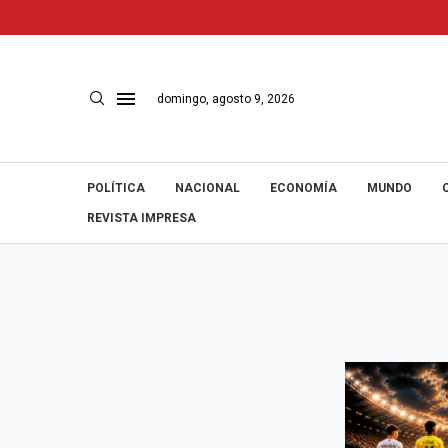
domingo, agosto 9, 2026
POLÍTICA
NACIONAL
ECONOMÍA
MUNDO
REVISTA IMPRESA