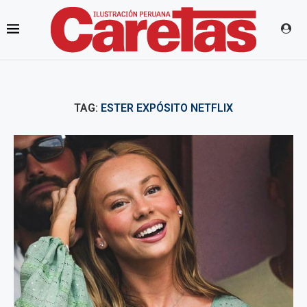
TAG:
ESTER EXPÓSITO NETFLIX