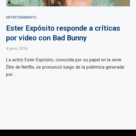
ENTRETENIMIENTO
Ester Expósito responde a críticas
por video con Bad Bunny
4 junio, 2026
La actriz Ester Expósito, conocida por su papel en la serie
Élite de Netflix, se pronunció luego de la polémica generada
por ...