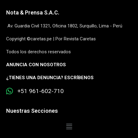
Nota & Prensa S.A.C.
Av. Guardia Civil 1321, Oficina 1802, Surquillo, Lima - Perú
Copyright ©caretas.pe | Por Revista Caretas
Todos los derechos reservados
ANUNCIA CON NOSOTROS
¿
TIENES UNA DENUNCIA? ESCRÍBENOS
+51 961-602-710
Nuestras Secciones