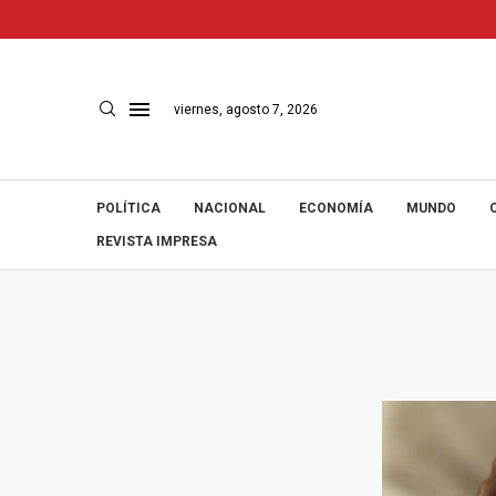
viernes, agosto 7, 2026
POLÍTICA
NACIONAL
ECONOMÍA
MUNDO
REVISTA IMPRESA