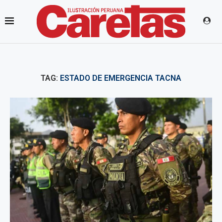
TAG:
ESTADO DE EMERGENCIA TACNA