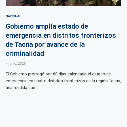
NACIONAL
Gobierno amplía estado de
emergencia en distritos fronterizos
de Tacna por avance de la
criminalidad
4 junio, 2026
El Gobierno prorrogó por 60 días calendario el estado de
emergencia en cuatro distritos fronterizos de la región Tacna,
una medida que ...