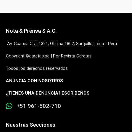
Nota & Prensa S.A.C.
Av. Guardia Civil 1321, Oficina 1802, Surquillo, Lima - Perú
Copyright ©caretas.pe | Por Revista Caretas
Todos los derechos reservados
ANUNCIA CON NOSOTROS
¿
TIENES UNA DENUNCIA? ESCRÍBENOS
+51 961-602-710
Nuestras Secciones