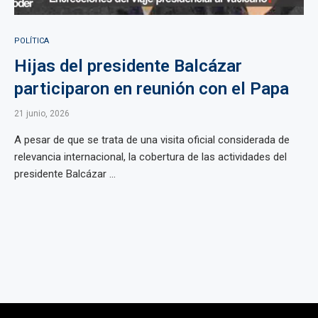
POLÍTICA
Hijas del presidente Balcázar
participaron en reunión con el Papa
21 junio, 2026
A pesar de que se trata de una visita oficial considerada de
relevancia internacional, la cobertura de las actividades del
presidente Balcázar ...