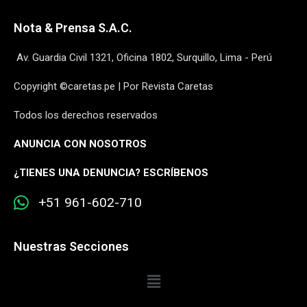
Nota & Prensa S.A.C.
Av. Guardia Civil 1321, Oficina 1802, Surquillo, Lima - Perú
Copyright ©caretas.pe | Por Revista Caretas
Todos los derechos reservados
ANUNCIA CON NOSOTROS
¿
TIENES UNA DENUNCIA? ESCRÍBENOS
+51 961-602-710
Nuestras Secciones