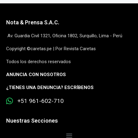
Nota & Prensa S.A.C.
Av. Guardia Civil 1321, Oficina 1802, Surquillo, Lima - Perú
Copyright ©caretas.pe | Por Revista Caretas
Todos los derechos reservados
ANUNCIA CON NOSOTROS
¿
TIENES UNA DENUNCIA? ESCRÍBENOS
+51 961-602-710
Nuestras Secciones