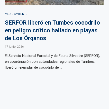
MEDIO AMBIENTE
SERFOR liberó en Tumbes cocodrilo
en peligro crítico hallado en playas
de Los Órganos
17 junio, 2026
El Servicio Nacional Forestal y de Fauna Silvestre (SERFOR),
en coordinación con autoridades regionales de Tumbes,
liberó un ejemplar de cocodrilo de ...