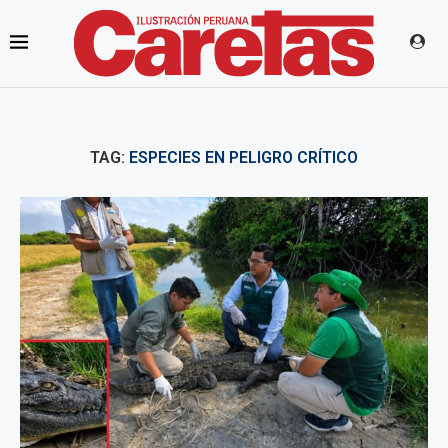
TAG:
ESPECIES EN PELIGRO CRÍTICO