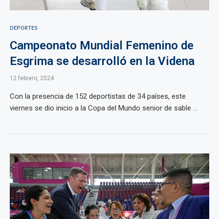
DEPORTES
Campeonato Mundial Femenino de
Esgrima se desarrolló en la Videna
12 febrero, 2024
Con la presencia de 152 deportistas de 34 países, este
viernes se dio inicio a la Copa del Mundo senior de sable ...