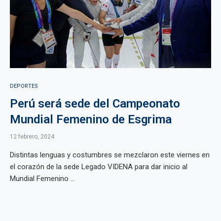
DEPORTES
Perú será sede del Campeonato
Mundial Femenino de Esgrima
12 febrero, 2024
Distintas lenguas y costumbres se mezclaron este viernes en
el corazón de la sede Legado VIDENA para dar inicio al
Mundial Femenino ...