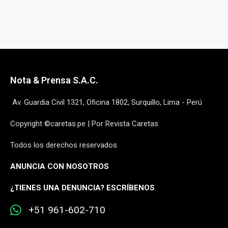
Nota & Prensa S.A.C.
Av. Guardia Civil 1321, Oficina 1802, Surquillo, Lima - Perú
Copyright ©caretas.pe | Por Revista Caretas
Todos los derechos reservados
ANUNCIA CON NOSOTROS
¿
TIENES UNA DENUNCIA? ESCRÍBENOS
+51 961-602-710