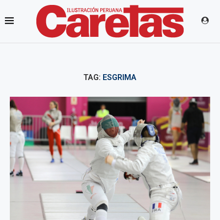
TAG:
ESGRIMA