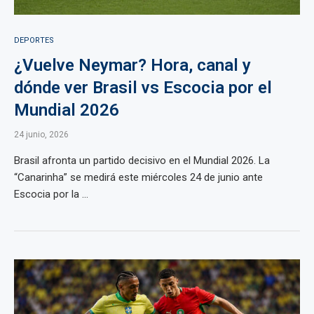
DEPORTES
¿Vuelve Neymar? Hora, canal y
dónde ver Brasil vs Escocia por el
Mundial 2026
24 junio, 2026
Brasil afronta un partido decisivo en el Mundial 2026. La
“Canarinha” se medirá este miércoles 24 de junio ante
Escocia por la ...