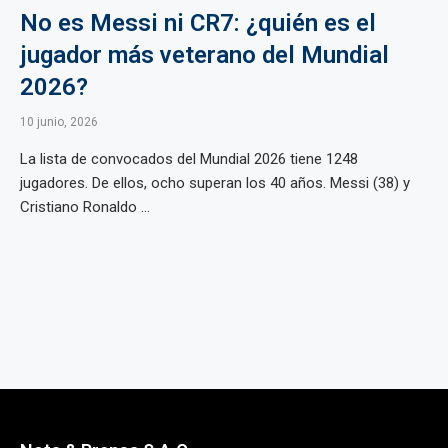
No es Messi ni CR7: ¿quién es el
jugador más veterano del Mundial
2026?
10 junio, 2026
La lista de convocados del Mundial 2026 tiene 1248
jugadores. De ellos, ocho superan los 40 años. Messi (38) y
Cristiano Ronaldo ...