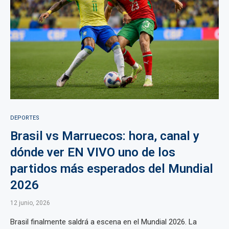
DEPORTES
Brasil vs Marruecos: hora, canal y
dónde ver EN VIVO uno de los
partidos más esperados del Mundial
2026
12 junio, 2026
Brasil finalmente saldrá a escena en el Mundial 2026. La