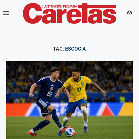
TAG:
ESCOCIA