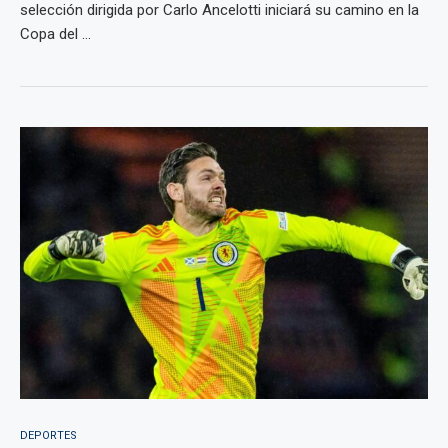
selección dirigida por Carlo Ancelotti iniciará su camino en la
Copa del ...
DEPORTES