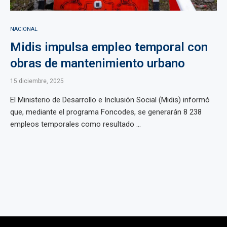
NACIONAL
Midis impulsa empleo temporal con
obras de mantenimiento urbano
15 diciembre, 2025
El Ministerio de Desarrollo e Inclusión Social (Midis) informó
que, mediante el programa Foncodes, se generarán 8 238
empleos temporales como resultado ...