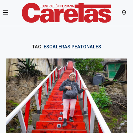
TAG:
ESCALERAS PEATONALES