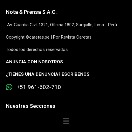
Nota & Prensa S.A.C.
Av. Guardia Civil 1321, Oficina 1802, Surquillo, Lima - Perú
Copyright ©caretas.pe | Por Revista Caretas
Todos los derechos reservados
ANUNCIA CON NOSOTROS
¿
TIENES UNA DENUNCIA? ESCRÍBENOS
+51 961-602-710
Nuestras Secciones