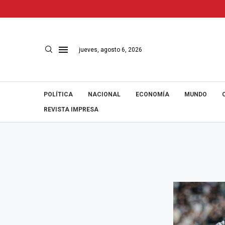
jueves, agosto 6, 2026
POLÍTICA
NACIONAL
ECONOMÍA
MUNDO
REVISTA IMPRESA