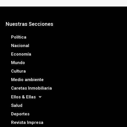
Nuestras Secciones
Política
Nacional
Economía
Mundo
Cultura
Medio ambiente
Caretas Inmobiliaria
Ellos & Ellas
Salud
Deportes
Revista Impresa