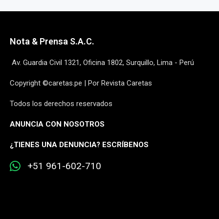
Nota & Prensa S.A.C.
Av. Guardia Civil 1321, Oficina 1802, Surquillo, Lima - Perú
Copyright ©caretas.pe | Por Revista Caretas
Todos los derechos reservados
ANUNCIA CON NOSOTROS
¿
TIENES UNA DENUNCIA? ESCRÍBENOS
+51 961-602-710